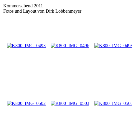
Kommersabend 2011
Fotos und Layout von Dirk Lobbenmeyer