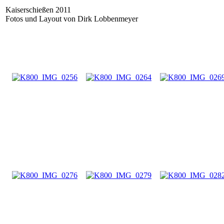
Kaiserschießen 2011
Fotos und Layout von Dirk Lobbenmeyer