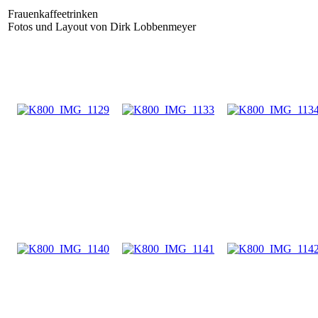
Frauenkaffeetrinken
Fotos und Layout von Dirk Lobbenmeyer