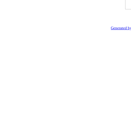
Generated by