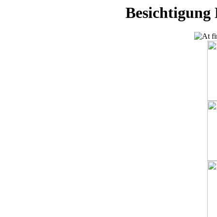
Besichtigung