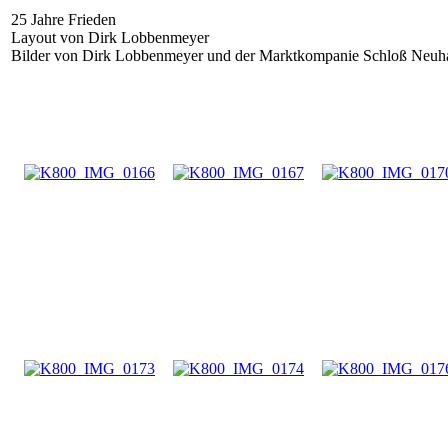
25 Jahre Frieden
Layout von Dirk Lobbenmeyer
Bilder von Dirk Lobbenmeyer und der Marktkompanie Schloß Neuh